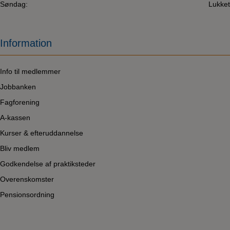
Søndag:
Lukket
Information
Info til medlemmer
Jobbanken
Fagforening
A-kassen
Kurser & efteruddannelse
Bliv medlem
Godkendelse af praktiksteder
Overenskomster
Pensionsordning