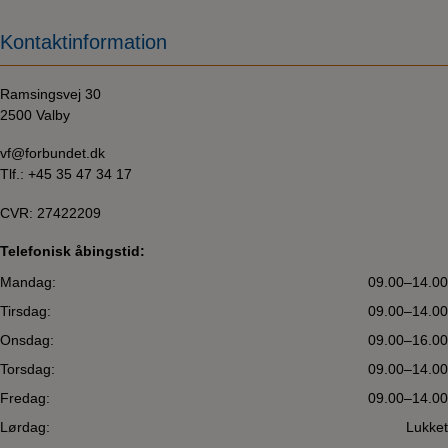
Kontaktinformation
Ramsingsvej 30
2500 Valby
vf@forbundet.dk
Tlf.:
+45 35 47 34 17
CVR: 27422209
Telefonisk åbingstid:
Mandag:
09.00–14.00
Tirsdag:
09.00–14.00
Onsdag:
09.00–16.00
Torsdag:
09.00–14.00
Fredag:
09.00–14.00
Lørdag:
Lukket