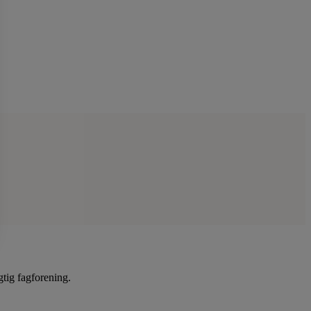
gtig fagforening.