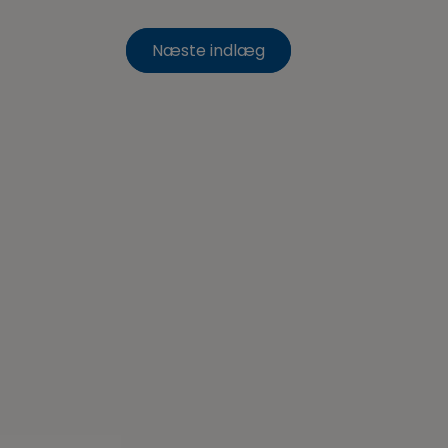
Næste indlæg