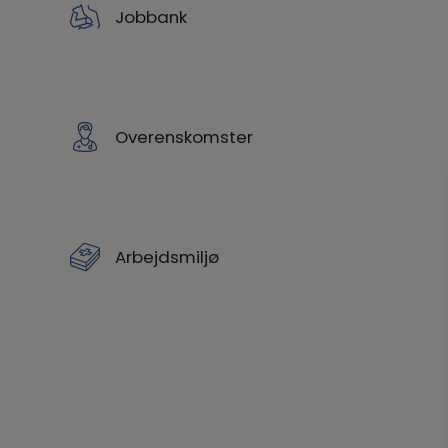
Jobbank
Overenskomster
Arbejdsmiljø