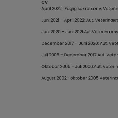
CV
April 2022 : Faglig sekretær v. Vete
Juni 2021 – April 2022: Aut. Veterinæ
Juni 2020 – Juni 2021:Aut.Veterinærs
December 2017 – Juni 2020: Aut. Vet
Juli 2006 – December 2017:Aut. Vet
Oktober 2005 – Juli 2006:Aut. Veteri
August 2002– oktober 2005 Veterinæ