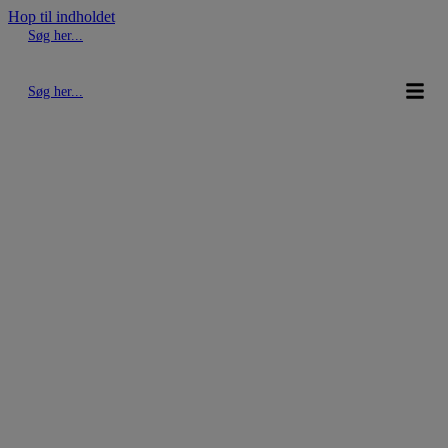
Hop til indholdet
Søg her...
Søg her...