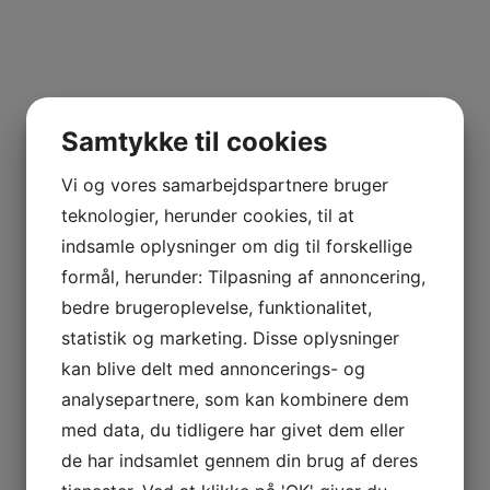
Samtykke til cookies
Vi og vores samarbejdspartnere bruger
teknologier, herunder cookies, til at
indsamle oplysninger om dig til forskellige
formål, herunder: Tilpasning af annoncering,
bedre brugeroplevelse, funktionalitet,
statistik og marketing. Disse oplysninger
kan blive delt med annoncerings- og
analysepartnere, som kan kombinere dem
med data, du tidligere har givet dem eller
de har indsamlet gennem din brug af deres