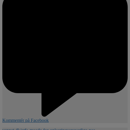
Kommentér på Facebook