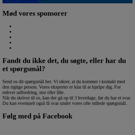
Se hele kalenderen
Mød vores sponsorer
Fandt du ikke det, du søgte, eller har du
et spørgsmål?
Send os dit spørgsmål her. Vi sikrer, at du kommer i kontakt med
den rigtige person. Vores eksperter er klar til at hjælpe dig. For
enhver udfordring, stor eller lille.
Når du skriver til os, kan der gå op til 3 hverdage, før du har et svar.
Du kan eventuelt også få svar under vores ofte stillede spørgsmål.
Følg med på Facebook