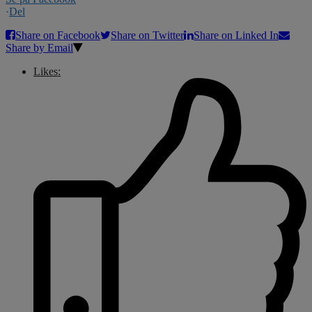
·
Del
Share on Facebook
Share on Twitter
Share on Linked In
Share by Email
Likes: