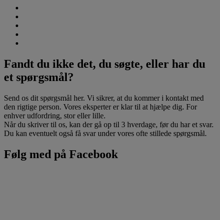
Fandt du ikke det, du søgte, eller har du
et spørgsmål?
Send os dit spørgsmål her. Vi sikrer, at du kommer i kontakt med
den rigtige person. Vores eksperter er klar til at hjælpe dig. For
enhver udfordring, stor eller lille.
Når du skriver til os, kan der gå op til 3 hverdage, før du har et svar.
Du kan eventuelt også få svar under vores ofte stillede spørgsmål.
Følg med på Facebook