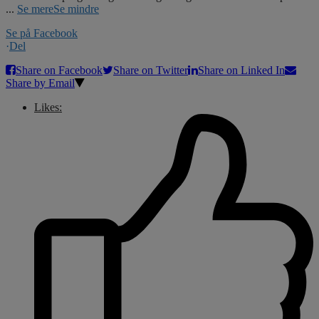
...
Se mere
Se mindre
Se på Facebook
·
Del
Share on Facebook
Share on Twitter
Share on Linked In
Share by Email
Likes: