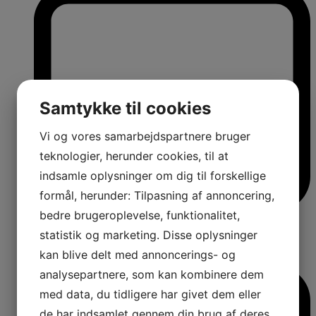
Samtykke til cookies
Vi og vores samarbejdspartnere bruger
teknologier, herunder cookies, til at
indsamle oplysninger om dig til forskellige
formål, herunder: Tilpasning af annoncering,
bedre brugeroplevelse, funktionalitet,
statistik og marketing. Disse oplysninger
kan blive delt med annoncerings- og
analysepartnere, som kan kombinere dem
med data, du tidligere har givet dem eller
de har indsamlet gennem din brug af deres