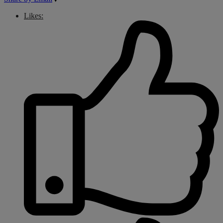
Likes: