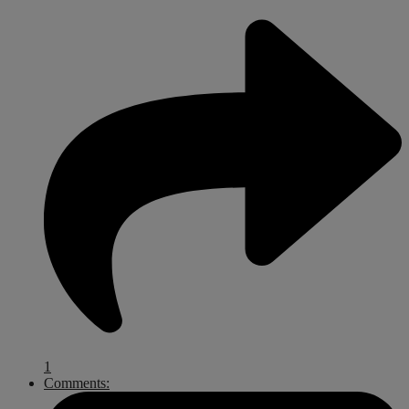
1
Comments: