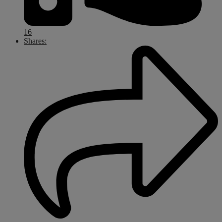
16
Shares: