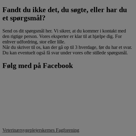
Fandt du ikke det, du søgte, eller har du
et spørgsmål?
Send os dit spørgsmål her. Vi sikrer, at du kommer i kontakt med
den rigtige person. Vores eksperter er klar til at hjælpe dig. For
enhver udfordring, stor eller lille.
Når du skriver til os, kan der gå op til 3 hverdage, før du har et svar.
Du kan eventuelt også få svar under vores ofte stillede spørgsmål.
Følg med på Facebook
Veterinærsygeplejerskernes Fagforening