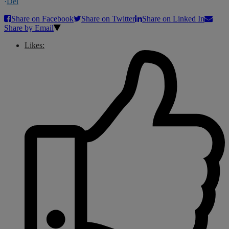
·
Del
Share on Facebook
Share on Twitter
Share on Linked In
Share by Email
Likes: