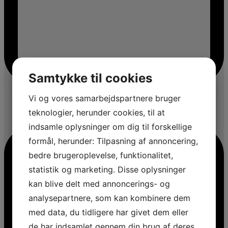
Samtykke til cookies
Vi og vores samarbejdspartnere bruger
teknologier, herunder cookies, til at
indsamle oplysninger om dig til forskellige
formål, herunder: Tilpasning af annoncering,
bedre brugeroplevelse, funktionalitet,
statistik og marketing. Disse oplysninger
kan blive delt med annoncerings- og
analysepartnere, som kan kombinere dem
med data, du tidligere har givet dem eller
de har indsamlet gennem din brug af deres