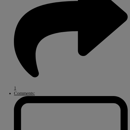
1
Comments: