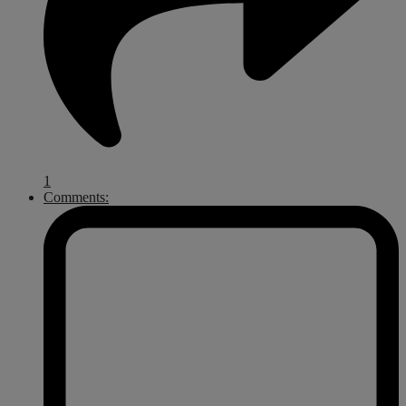
1
Comments: