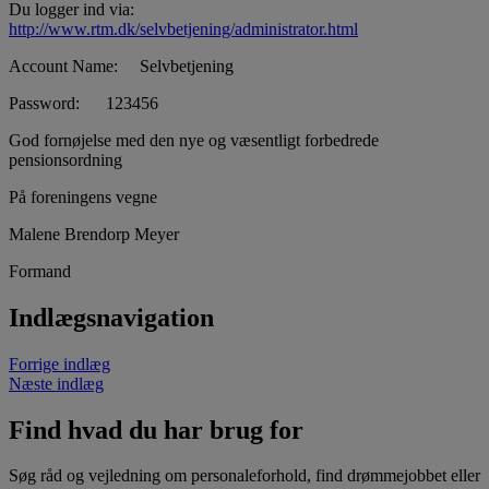
Du logger ind via:
http://www.rtm.dk/selvbetjening/administrator.html
Account Name: Selvbetjening
Password: 123456
God fornøjelse med den nye og væsentligt forbedrede
pensionsordning
På foreningens vegne
Malene Brendorp Meyer
Formand
Indlægsnavigation
Forrige indlæg
Næste indlæg
Find hvad du har brug for
Søg råd og vejledning om personaleforhold, find drømmejobbet eller