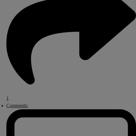
1
Comments: