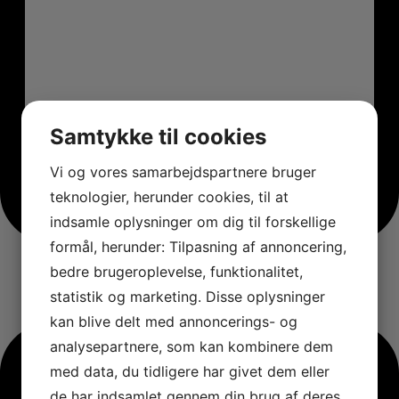
Samtykke til cookies
Vi og vores samarbejdspartnere bruger
teknologier, herunder cookies, til at
indsamle oplysninger om dig til forskellige
formål, herunder: Tilpasning af annoncering,
bedre brugeroplevelse, funktionalitet,
statistik og marketing. Disse oplysninger
kan blive delt med annoncerings- og
analysepartnere, som kan kombinere dem
med data, du tidligere har givet dem eller
de har indsamlet gennem din brug af deres