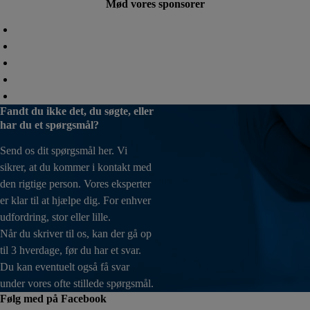
Mød vores sponsorer
Fandt du ikke det, du søgte, eller
har du et spørgsmål?
Send os dit spørgsmål her. Vi
sikrer, at du kommer i kontakt med
den rigtige person. Vores eksperter
er klar til at hjælpe dig. For enhver
udfordring, stor eller lille.
Når du skriver til os, kan der gå op
til 3 hverdage, før du har et svar.
Du kan eventuelt også få svar
under vores ofte stillede spørgsmål.
Følg med på Facebook