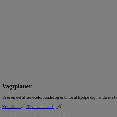
Vagtplaner
Vi er en del af serviceforbundet og er til for at hjælpe dig når du er i
Kontakt os
Bliv medlem i dag