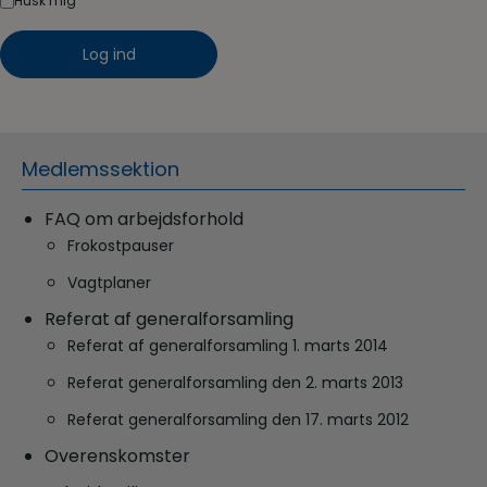
Husk mig
Medlemssektion
FAQ om arbejdsforhold
Frokostpauser
Vagtplaner
Referat af generalforsamling
Referat af generalforsamling 1. marts 2014
Referat generalforsamling den 2. marts 2013
Referat generalforsamling den 17. marts 2012
Overenskomster