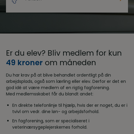
Er du elev? Bliv medlem for kun
49 kroner
om måneden
Du har krav på at blive behandlet ordentligt på din
arbejdsplads, også som lærling eller elev. Derfor er det en
god idé at være medlem af en rigtig fagforening.
Med medlemsskabet får du blandt andet:
En direkte telefonlinje til hjælp, hvis der er noget, du er i
tvivl om vedr. dine løn- og arbejdsforhold.
En fagforening, som er specialiseret i
veterinærsygeplejerskernes forhold.