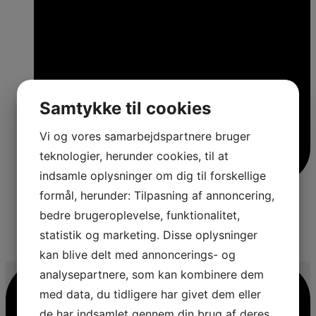
Samtykke til cookies
Vi og vores samarbejdspartnere bruger
teknologier, herunder cookies, til at
indsamle oplysninger om dig til forskellige
formål, herunder: Tilpasning af annoncering,
bedre brugeroplevelse, funktionalitet,
statistik og marketing. Disse oplysninger
4
kan blive delt med annoncerings- og
analysepartnere, som kan kombinere dem
med data, du tidligere har givet dem eller
de har indsamlet gennem din brug af deres