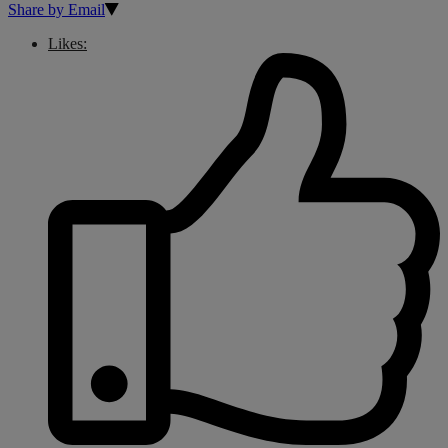
Share by Email
Likes: