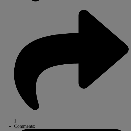
1
Comments: