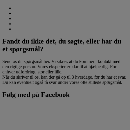
Fandt du ikke det, du søgte, eller har du
et spørgsmål?
Send os dit spørgsmål her. Vi sikrer, at du kommer i kontakt med
den rigtige person. Vores eksperter er klar til at hjælpe dig. For
enhver udfordring, stor eller lille.
Når du skriver til os, kan der gå op til 3 hverdage, før du har et svar.
Du kan eventuelt også få svar under vores ofte stillede spørgsmål.
Følg med på Facebook