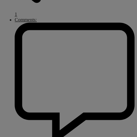
1
Comments: