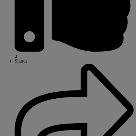
5
Shares: