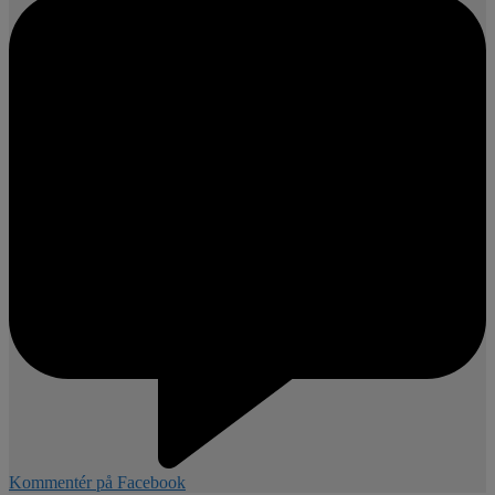
Kommentér på Facebook