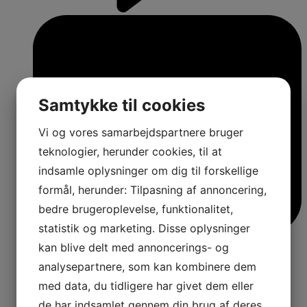
Samtykke til cookies
Vi og vores samarbejdspartnere bruger
teknologier, herunder cookies, til at
indsamle oplysninger om dig til forskellige
formål, herunder: Tilpasning af annoncering,
bedre brugeroplevelse, funktionalitet,
statistik og marketing. Disse oplysninger
kan blive delt med annoncerings- og
analysepartnere, som kan kombinere dem
med data, du tidligere har givet dem eller
4
de har indsamlet gennem din brug af deres