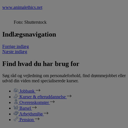
www.animalethics.net
Foto: Shutterstock
Indlægsnavigation
Forrige indlæg
Næste indlæg
Find hvad du har brug for
Søg råd og vejledning om personaleforhold, find drømmejobbet eller
udvid din viden med specialiserede kurser.
Jobbank
Kurser & efteruddannelse
Overenskomster
Barsel
Arbejdsmiljø
Pension