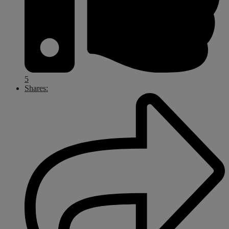
5
Shares: