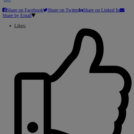
Share on Facebook
Share on Twitter
Share on Linked In
Share by Email
Likes: