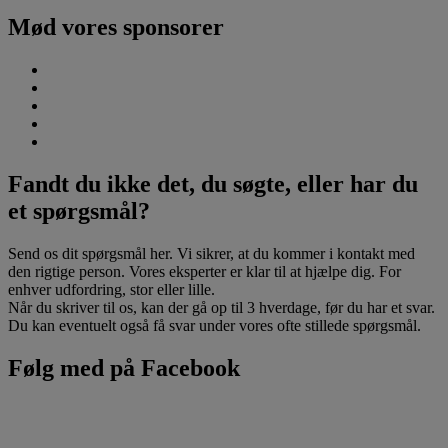
Mød vores sponsorer
Fandt du ikke det, du søgte, eller har du
et spørgsmål?
Send os dit spørgsmål her. Vi sikrer, at du kommer i kontakt med
den rigtige person. Vores eksperter er klar til at hjælpe dig. For
enhver udfordring, stor eller lille.
Når du skriver til os, kan der gå op til 3 hverdage, før du har et svar.
Du kan eventuelt også få svar under vores ofte stillede spørgsmål.
Følg med på Facebook