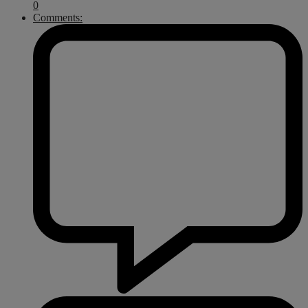
0
Comments: