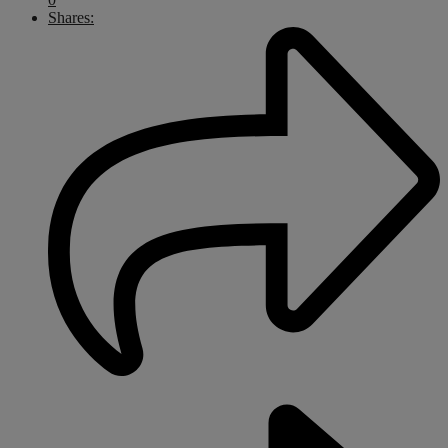
Shares: