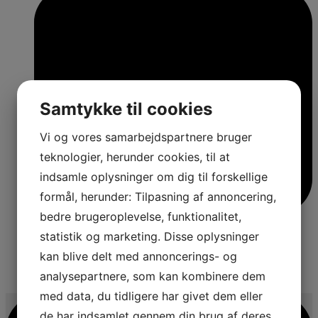
Samtykke til cookies
Vi og vores samarbejdspartnere bruger
teknologier, herunder cookies, til at
indsamle oplysninger om dig til forskellige
formål, herunder: Tilpasning af annoncering,
bedre brugeroplevelse, funktionalitet,
statistik og marketing. Disse oplysninger
kan blive delt med annoncerings- og
analysepartnere, som kan kombinere dem
4
med data, du tidligere har givet dem eller
de har indsamlet gennem din brug af deres