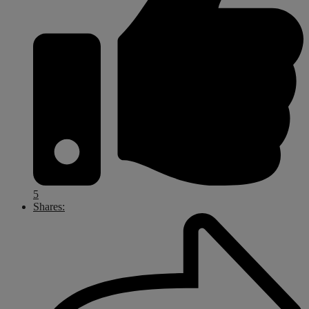
5
Shares: