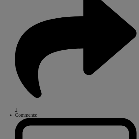
1
Comments: