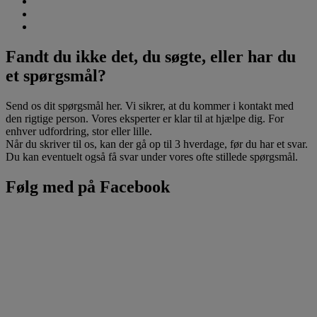
Fandt du ikke det, du søgte, eller har du
et spørgsmål?
Send os dit spørgsmål her. Vi sikrer, at du kommer i kontakt med
den rigtige person. Vores eksperter er klar til at hjælpe dig. For
enhver udfordring, stor eller lille.
Når du skriver til os, kan der gå op til 3 hverdage, før du har et svar.
Du kan eventuelt også få svar under vores ofte stillede spørgsmål.
Følg med på Facebook