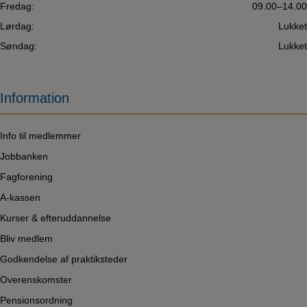
Fredag:
09.00–14.00
Lørdag:
Lukket
Søndag:
Lukket
Information
Info til medlemmer
Jobbanken
Fagforening
A-kassen
Kurser & efteruddannelse
Bliv medlem
Godkendelse af praktiksteder
Overenskomster
Pensionsordning