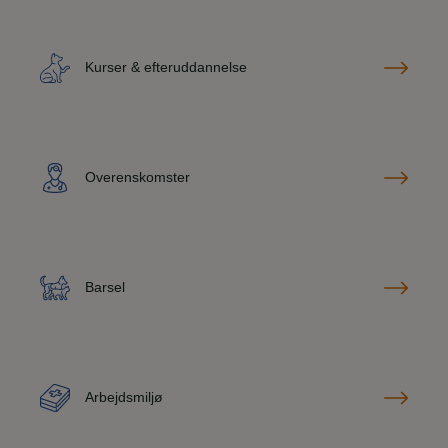
Kurser & efteruddannelse
Overenskomster
Barsel
Arbejdsmiljø