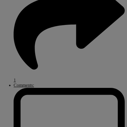
1
Comments: