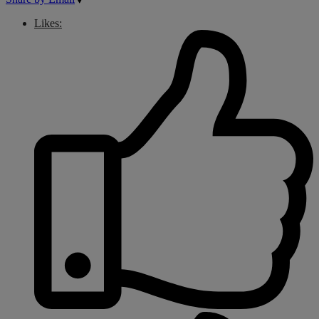
Likes: