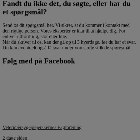
Fandt du ikke det, du søgte, eller har du
et spørgsmål?
Send os dit spørgsmål her. Vi sikrer, at du kommer i kontakt med
den rigtige person. Vores eksperter er klar til at hjælpe dig. For
enhver udfordring, stor eller lille.
Når du skriver til os, kan der gå op til 3 hverdage, før du har et svar.
Du kan eventuelt også få svar under vores ofte stillede spørgsmål.
Følg med på Facebook
Veterinærsygeplejerskernes Fagforening
2 dage siden