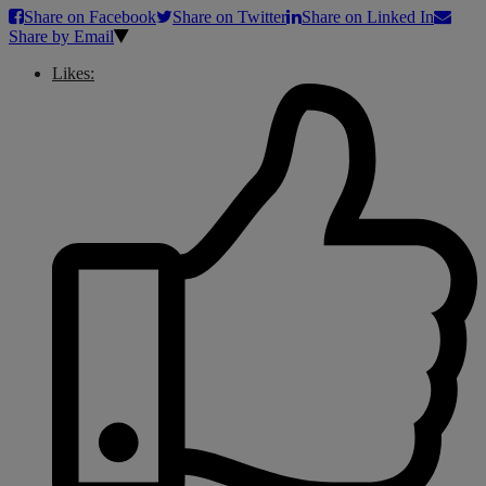
Share on Facebook
Share on Twitter
Share on Linked In
Share by Email
Likes: