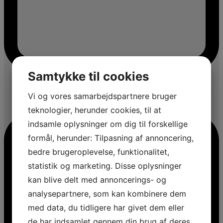
Samtykke til cookies
Vi og vores samarbejdspartnere bruger
teknologier, herunder cookies, til at
indsamle oplysninger om dig til forskellige
formål, herunder: Tilpasning af annoncering,
bedre brugeroplevelse, funktionalitet,
statistik og marketing. Disse oplysninger
kan blive delt med annoncerings- og
analysepartnere, som kan kombinere dem
med data, du tidligere har givet dem eller
de har indsamlet gennem din brug af deres