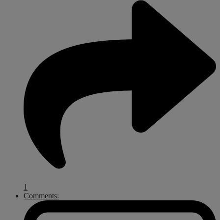
1
Comments: