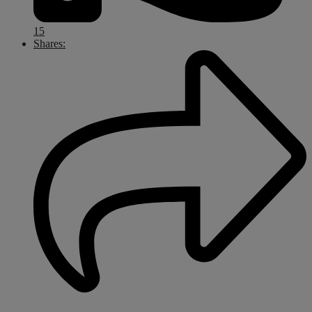
15
Shares: