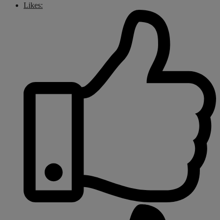
Likes: