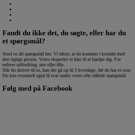
Fandt du ikke det, du søgte, eller har du
et spørgsmål?
Send os dit spørgsmål her. Vi sikrer, at du kommer i kontakt med
den rigtige person. Vores eksperter er klar til at hjælpe dig. For
enhver udfordring, stor eller lille.
Når du skriver til os, kan der gå op til 3 hverdage, før du har et svar.
Du kan eventuelt også få svar under vores ofte stillede spørgsmål.
Følg med på Facebook