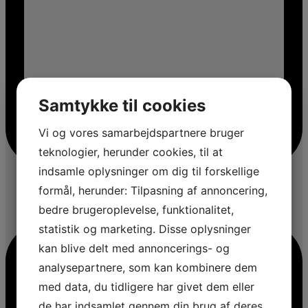
Samtykke til cookies
Vi og vores samarbejdspartnere bruger
teknologier, herunder cookies, til at
indsamle oplysninger om dig til forskellige
formål, herunder: Tilpasning af annoncering,
bedre brugeroplevelse, funktionalitet,
statistik og marketing. Disse oplysninger
kan blive delt med annoncerings- og
analysepartnere, som kan kombinere dem
med data, du tidligere har givet dem eller
de har indsamlet gennem din brug af deres