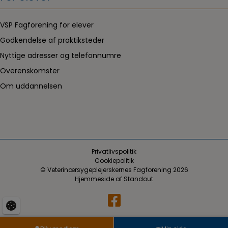
VSP Fagforening for elever
Godkendelse af praktiksteder
Nyttige adresser og telefonnumre
Overenskomster
Om uddannelsen
Privatlivspolitik
Cookiepolitik
© Veterinærsygeplejerskernes Fagforening 2026
Hjemmeside af
Standout