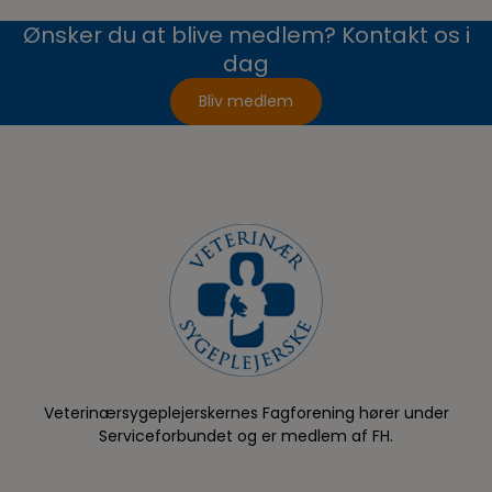
Ønsker du at blive medlem? Kontakt os i
dag
Bliv medlem
Veterinærsygeplejerskernes Fagforening hører under
Serviceforbundet og er medlem af FH.