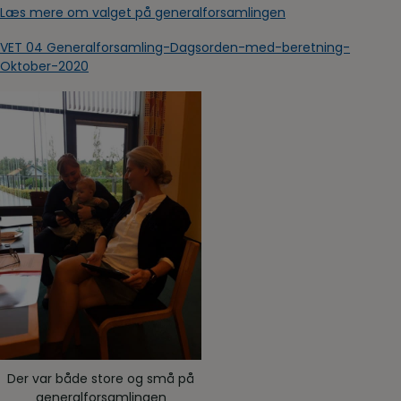
Læs mere om valget på generalforsamlingen
VET 04 Generalforsamling-Dagsorden-med-beretning-
Oktober-2020
Der var både store og små på
generalforsamlingen