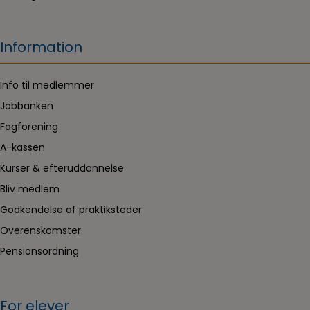
Information
Info til medlemmer
Jobbanken
Fagforening
A-kassen
Kurser & efteruddannelse
Bliv medlem
Godkendelse af praktiksteder
Overenskomster
Pensionsordning
For elever