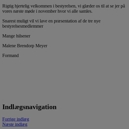
Rigtig hjertelig velkommen i bestyrelsen, vi glæder os til at se jer på
vores næste møde i november hvor vi alle samles.
Snarest muligt vil vi lave en præsentation af de tre nye
bestyrelsesmedlemmer
Mange hilsener
Malene Brendorp Meyer
Formand
Indlægsnavigation
Forrige indlæg
Næste indlæg