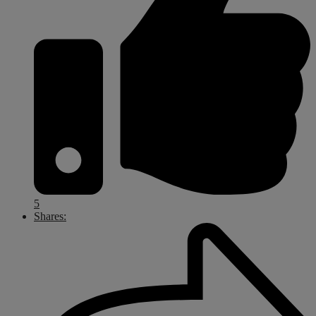
5
Shares: