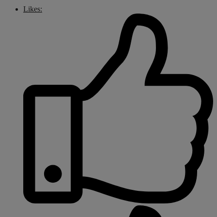
Likes: