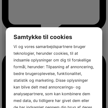
Samtykke til cookies
Vi og vores samarbejdspartnere bruger
teknologier, herunder cookies, til at
indsamle oplysninger om dig til forskellige
formål, herunder: Tilpasning af annoncering,
bedre brugeroplevelse, funktionalitet,
statistik og marketing. Disse oplysninger
kan blive delt med annoncerings- og
analysepartnere, som kan kombinere dem
med data, du tidligere har givet dem eller
de har indsamlet gennem din brug af deres