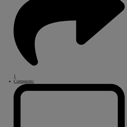
1
Comments: