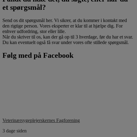
et spørgsmål?
Send os dit spørgsmål her. Vi sikrer, at du kommer i kontakt med
den rigtige person. Vores eksperter er klar til at hjælpe dig. For
enhver udfordring, stor eller lille.
Når du skriver til os, kan der gå op til 3 hverdage, før du har et svar.
Du kan eventuelt også få svar under vores ofte stillede spørgsmål.
Følg med på Facebook
Veterinærsygeplejerskernes Fagforening
3 dage siden