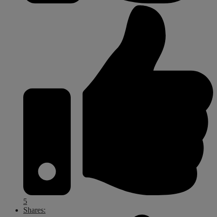
5
Shares: