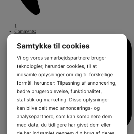
1
Comments:
Samtykke til cookies
Vi og vores samarbejdspartnere bruger
teknologier, herunder cookies, til at
indsamle oplysninger om dig til forskellige
formål, herunder: Tilpasning af annoncering,
bedre brugeroplevelse, funktionalitet,
statistik og marketing. Disse oplysninger
kan blive delt med annoncerings- og
analysepartnere, som kan kombinere dem
med data, du tidligere har givet dem eller
de har indsamlet gennem din brug af deres