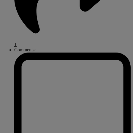
1
Comments: