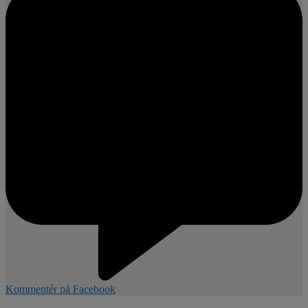
Kommentér på Facebook