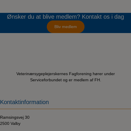
Ønsker du at blive medlem? Kontakt os i dag
Bliv medlem
Veterinærsygeplejerskernes Fagforening hører under
Serviceforbundet og er medlem af FH.
Kontaktinformation
Ramsingsvej 30
2500 Valby