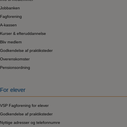
Jobbanken
Fagforening
A-kassen
Kurser & efteruddannelse
Bliv medlem
Godkendelse af praktiksteder
Overenskomster
Pensionsordning
For elever
VSP Fagforening for elever
Godkendelse af praktiksteder
Nyttige adresser og telefonnumre