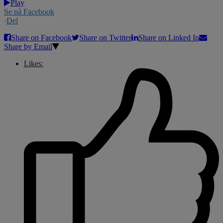
Play
Se på Facebook
·
Del
Share on Facebook
Share on Twitter
Share on Linked In
Share by Email
Likes: