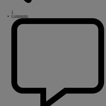
1
Comments: