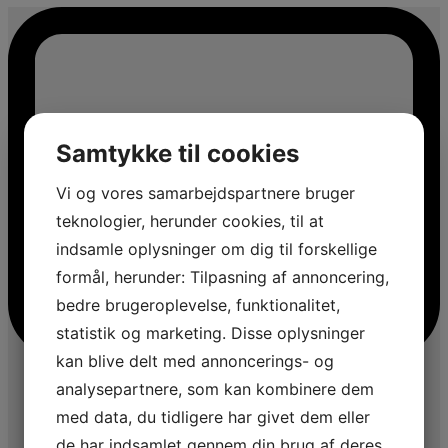
Samtykke til cookies
Vi og vores samarbejdspartnere bruger
teknologier, herunder cookies, til at
indsamle oplysninger om dig til forskellige
formål, herunder: Tilpasning af annoncering,
bedre brugeroplevelse, funktionalitet,
statistik og marketing. Disse oplysninger
kan blive delt med annoncerings- og
analysepartnere, som kan kombinere dem
med data, du tidligere har givet dem eller
de har indsamlet gennem din brug af deres