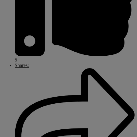
5
Shares: