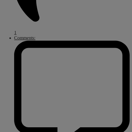
1
Comments: