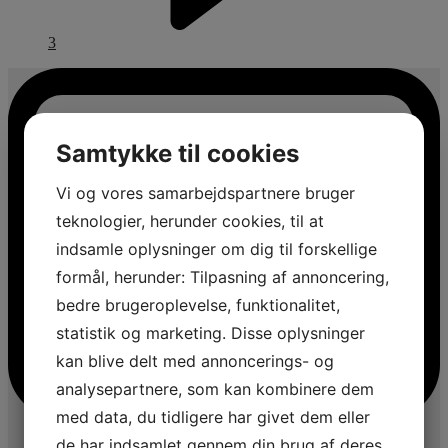
3
Samtykke til cookies
Vi og vores samarbejdspartnere bruger
teknologier, herunder cookies, til at
indsamle oplysninger om dig til forskellige
formål, herunder: Tilpasning af annoncering,
bedre brugeroplevelse, funktionalitet,
statistik og marketing. Disse oplysninger
kan blive delt med annoncerings- og
analysepartnere, som kan kombinere dem
med data, du tidligere har givet dem eller
de har indsamlet gennem din brug af deres