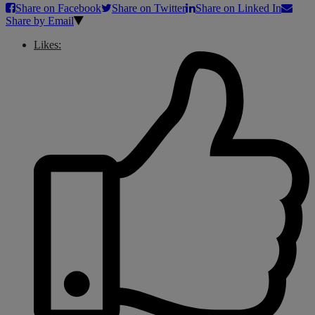
Share on Facebook
Share on Twitter
Share on Linked In
Share by Email
Likes: