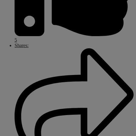
5
Shares: