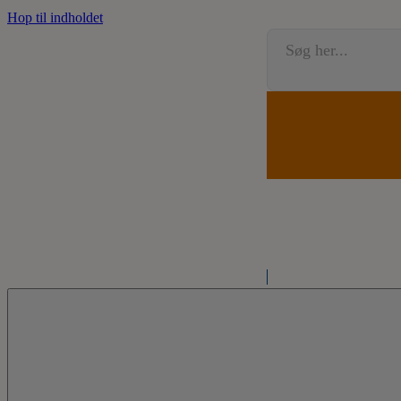
Hop til indholdet
Søg her...