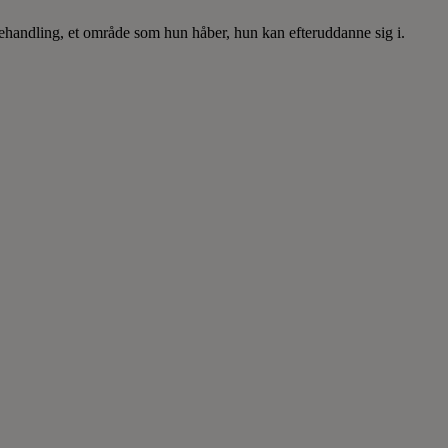
behandling, et område som hun håber, hun kan efteruddanne sig i.