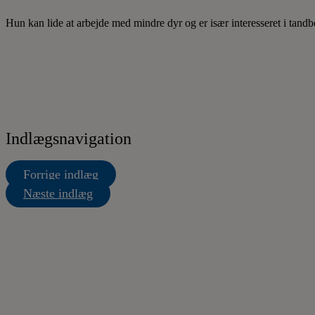
Hun kan lide at arbejde med mindre dyr og er især interesseret i tand
Indlægsnavigation
Forrige indlæg
Næste indlæg