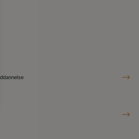
uddannelse