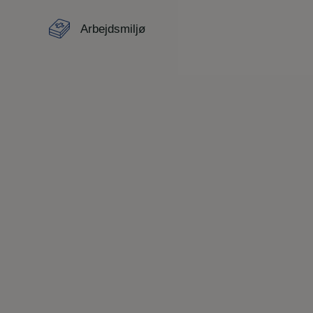
Arbejdsmiljø