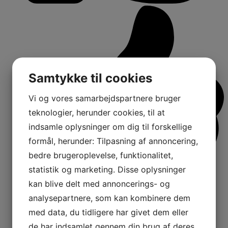
Samtykke til cookies
Vi og vores samarbejdspartnere bruger
teknologier, herunder cookies, til at
indsamle oplysninger om dig til forskellige
formål, herunder: Tilpasning af annoncering,
bedre brugeroplevelse, funktionalitet,
statistik og marketing. Disse oplysninger
kan blive delt med annoncerings- og
analysepartnere, som kan kombinere dem
med data, du tidligere har givet dem eller
16
Shares:
de har indsamlet gennem din brug af deres