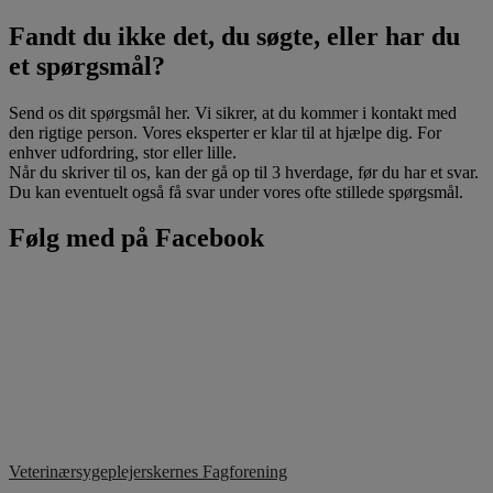
Fandt du ikke det, du søgte, eller har du
et spørgsmål?
Send os dit spørgsmål her. Vi sikrer, at du kommer i kontakt med
den rigtige person. Vores eksperter er klar til at hjælpe dig. For
enhver udfordring, stor eller lille.
Når du skriver til os, kan der gå op til 3 hverdage, før du har et svar.
Du kan eventuelt også få svar under vores ofte stillede spørgsmål.
Følg med på Facebook
Veterinærsygeplejerskernes Fagforening