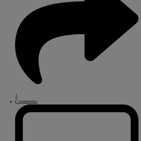
1
Comments: