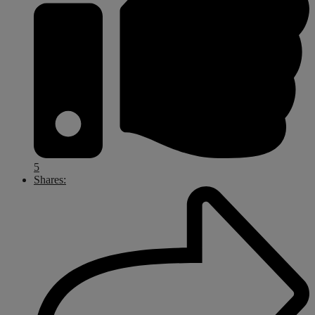
5
Shares: