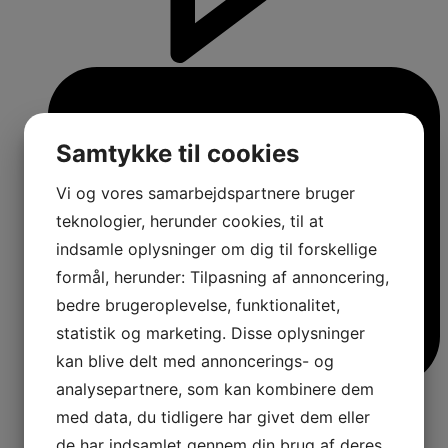
Samtykke til cookies
Vi og vores samarbejdspartnere bruger
teknologier, herunder cookies, til at
indsamle oplysninger om dig til forskellige
formål, herunder: Tilpasning af annoncering,
bedre brugeroplevelse, funktionalitet,
statistik og marketing. Disse oplysninger
kan blive delt med annoncerings- og
analysepartnere, som kan kombinere dem
med data, du tidligere har givet dem eller
de har indsamlet gennem din brug af deres