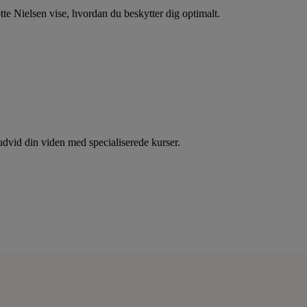
tte Nielsen vise, hvordan du beskytter dig optimalt.
dvid din viden med specialiserede kurser.