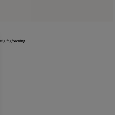
gtig fagforening.