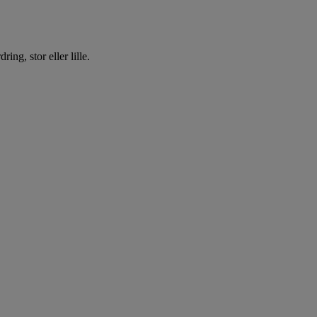
ing, stor eller lille.