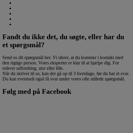
Fandt du ikke det, du søgte, eller har du
et spørgsmål?
Send os dit spørgsmål her. Vi sikrer, at du kommer i kontakt med
den rigtige person. Vores eksperter er klar til at hjælpe dig. For
enhver udfordring, stor eller lille.
Når du skriver til os, kan der gå op til 3 hverdage, før du har et svar.
Du kan eventuelt også få svar under vores ofte stillede spørgsmål.
Følg med på Facebook