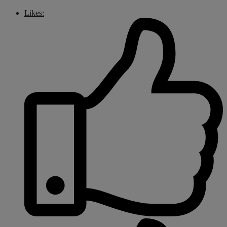
Likes: