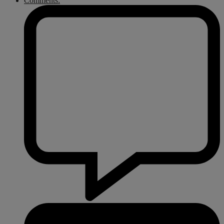
Comments: