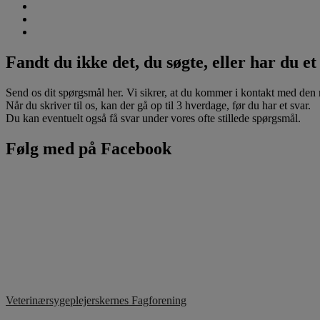
Fandt du ikke det, du søgte, eller har du e
Send os dit spørgsmål her. Vi sikrer, at du kommer i kontakt med den rig
Når du skriver til os, kan der gå op til 3 hverdage, før du har et svar.
Du kan eventuelt også få svar under vores ofte stillede spørgsmål.
Følg med på Facebook
Veterinærsygeplejerskernes Fagforening