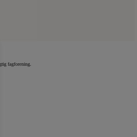
gtig fagforening.