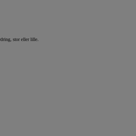
ing, stor eller lille.