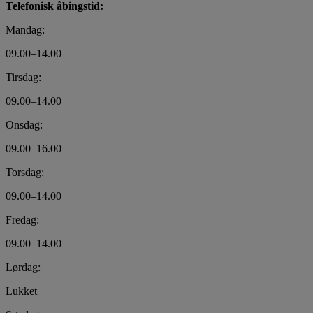
Telefonisk åbingstid:
Mandag:
09.00–14.00
Tirsdag:
09.00–14.00
Onsdag:
09.00–16.00
Torsdag:
09.00–14.00
Fredag:
09.00–14.00
Lørdag:
Lukket