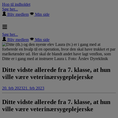
Hop til indholdet
Søg her...
Bliv medlem
Min side
Søg her...
Bliv medlem
Min side
Ditte vidste allerede fra 7. klasse, at hun
ville være veterinærsygeplejerske
20. feb 2023
21. feb 2023
Ditte vidste allerede fra 7. klasse, at hun
ville være veterinærsygeplejerske