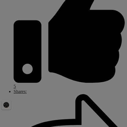
5
Shares: