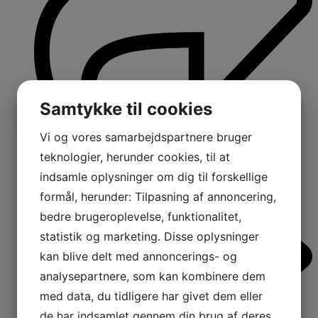
Samtykke til cookies
Vi og vores samarbejdspartnere bruger
teknologier, herunder cookies, til at
indsamle oplysninger om dig til forskellige
formål, herunder: Tilpasning af annoncering,
bedre brugeroplevelse, funktionalitet,
statistik og marketing. Disse oplysninger
kan blive delt med annoncerings- og
analysepartnere, som kan kombinere dem
med data, du tidligere har givet dem eller
de har indsamlet gennem din brug af deres