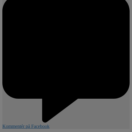
Kommentér på Facebook