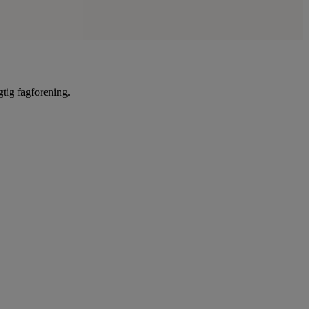
gtig fagforening.