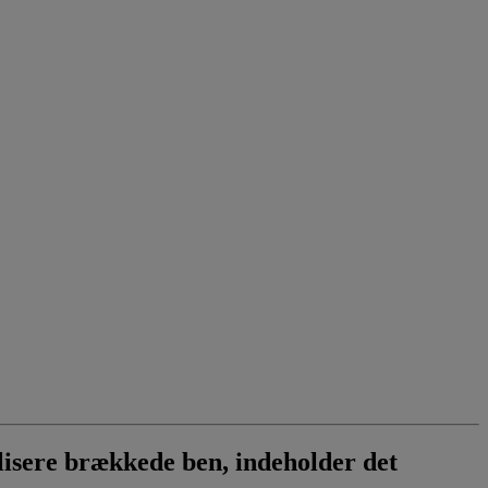
ilisere brækkede ben, indeholder det