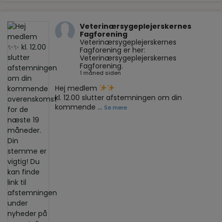
Veterinærsygeplejerskernes
Fagforening
Veterinærsygeplejerskernes
Fagforening er her:
Veterinærsygeplejerskernes
Fagforening.
1 måned siden
Hej medlem
kl. 12.00 slutter afstemningen om din
kommende
...
Se mere