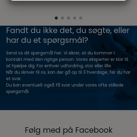
MARKETING
STATISTIK
Fandt du ikke det, du søgte, eller
har du et spørgsmål?
Send os dit spørgsmål her. Vi sikrer, at du kommer i
kontakt med den rigtige person. Vores eksperter er klar til
at hjælpe dig. For enhver udfordring, stor eller lille.
Når du skriver til os, kan der gå op til 3 hverdage, før du har
et svar.
Du kan eventuelt også få svar under vores ofte stillede
spørgsmål.
Følg med på Facebook