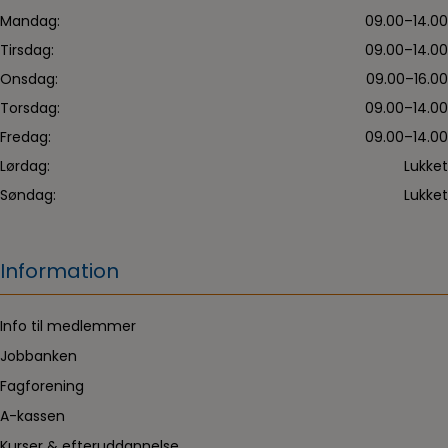
Mandag:
09.00–14.00
Tirsdag:
09.00–14.00
Onsdag:
09.00–16.00
Torsdag:
09.00–14.00
Fredag:
09.00–14.00
Lørdag:
Lukket
Søndag:
Lukket
Information
Info til medlemmer
Jobbanken
Fagforening
A-kassen
Kurser & efteruddannelse