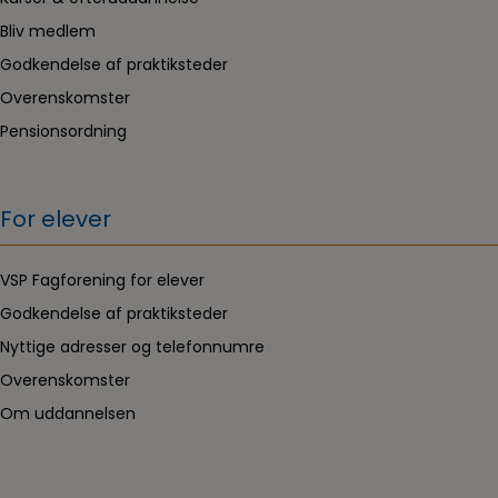
Bliv medlem
Godkendelse af praktiksteder
Overenskomster
Pensionsordning
For elever
VSP Fagforening for elever
Godkendelse af praktiksteder
Nyttige adresser og telefonnumre
Overenskomster
Om uddannelsen