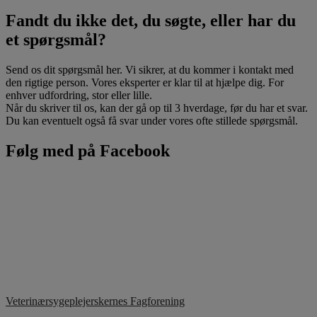
Fandt du ikke det, du søgte, eller har du
et spørgsmål?
Send os dit spørgsmål her. Vi sikrer, at du kommer i kontakt med
den rigtige person. Vores eksperter er klar til at hjælpe dig. For
enhver udfordring, stor eller lille.
Når du skriver til os, kan der gå op til 3 hverdage, før du har et svar.
Du kan eventuelt også få svar under vores ofte stillede spørgsmål.
Følg med på Facebook
Veterinærsygeplejerskernes Fagforening