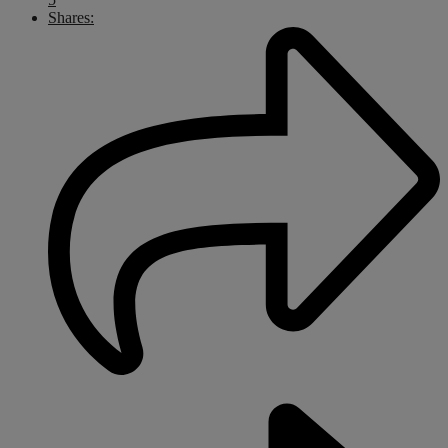
Shares: