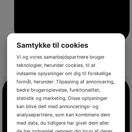
Samtykke til cookies
Vi og vores samarbejdspartnere bruger
teknologier, herunder cookies, til at
4
indsamle oplysninger om dig til forskellige
formål, herunder: Tilpasning af annoncering,
bedre brugeroplevelse, funktionalitet,
statistik og marketing. Disse oplysninger
kan blive delt med annoncerings- og
analysepartnere, som kan kombinere dem
med data, du tidligere har givet dem eller
de har indsamlet gennem din brug af deres