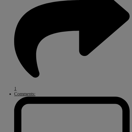
1
Comments: