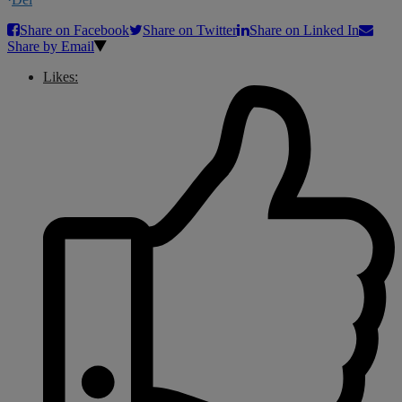
Share on Facebook
Share on Twitter
Share on Linked In
Share by Email
Likes: