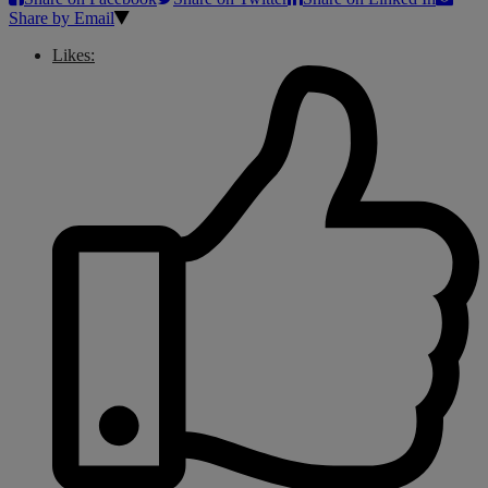
Share by Email
Likes: