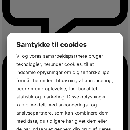
Samtykke til cookies
Vi og vores samarbejdspartnere bruger
teknologier, herunder cookies, til at
indsamle oplysninger om dig til forskellige
formål, herunder: Tilpasning af annoncering,
bedre brugeroplevelse, funktionalitet,
statistik og marketing. Disse oplysninger
kan blive delt med annoncerings- og
analysepartnere, som kan kombinere dem
med data, du tidligere har givet dem eller
de har indsamlet gennem din brug af deres