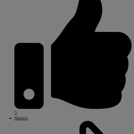
5
Shares: