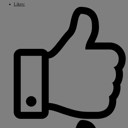
Likes: