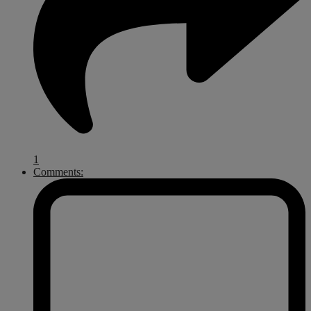
1
Comments: