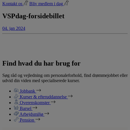
Kontakt os
Bliv medlem i dag
VSPdag-forsidebillet
04. jan 2024
Find hvad du har brug for
Søg råd og vejledning om personaleforhold, find drømmejobbet eller
udvid din viden med specialiserede kurser.
Jobbank
Kurser & efteruddannelse
Overenskomster
Barsel
Arbejdsmiljø
Pension