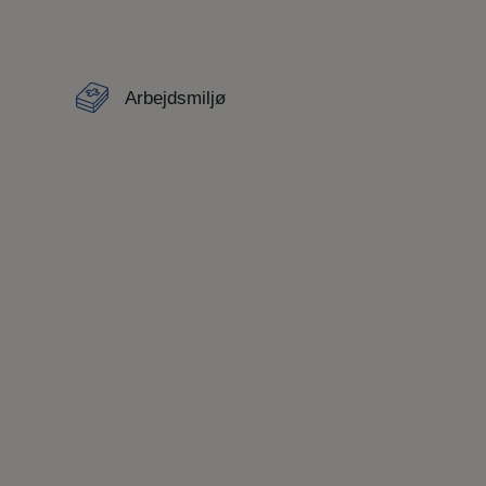
Arbejdsmiljø