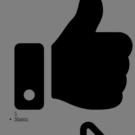
5
Shares: