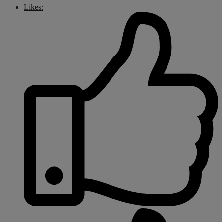
Likes: