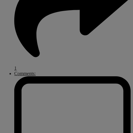
1
Comments: