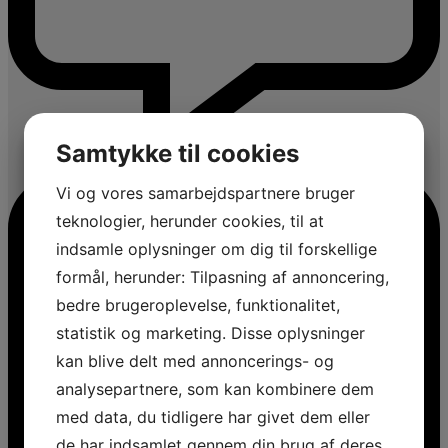
Samtykke til cookies
Vi og vores samarbejdspartnere bruger
teknologier, herunder cookies, til at
indsamle oplysninger om dig til forskellige
formål, herunder: Tilpasning af annoncering,
bedre brugeroplevelse, funktionalitet,
statistik og marketing. Disse oplysninger
kan blive delt med annoncerings- og
analysepartnere, som kan kombinere dem
med data, du tidligere har givet dem eller
de har indsamlet gennem din brug af deres