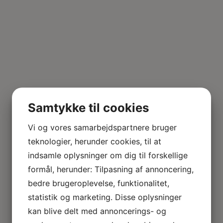
Samtykke til cookies
Vi og vores samarbejdspartnere bruger
teknologier, herunder cookies, til at
indsamle oplysninger om dig til forskellige
formål, herunder: Tilpasning af annoncering,
bedre brugeroplevelse, funktionalitet,
statistik og marketing. Disse oplysninger
kan blive delt med annoncerings- og