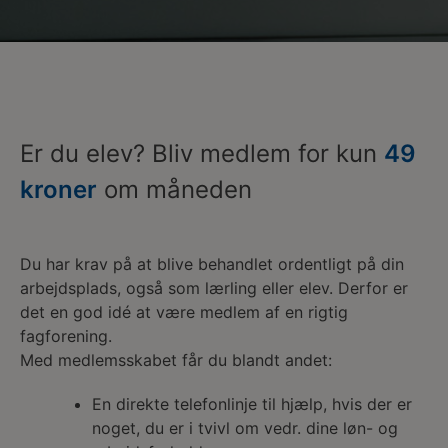
Er du elev? Bliv medlem for kun
49
kroner
om måneden
Du har krav på at blive behandlet ordentligt på din
arbejdsplads, også som lærling eller elev. Derfor er
det en god idé at være medlem af en rigtig
fagforening.
Med medlemsskabet får du blandt andet:
En direkte telefonlinje til hjælp, hvis der er
noget, du er i tvivl om vedr. dine løn- og