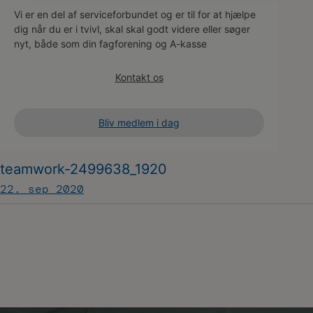
Vi er en del af serviceforbundet og er til for at hjælpe
dig når du er i tvivl, skal skal godt videre eller søger
nyt, både som din fagforening og A-kasse
Kontakt os
Bliv medlem i dag
teamwork-2499638_1920
22. sep 2020