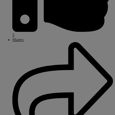
5
Shares: