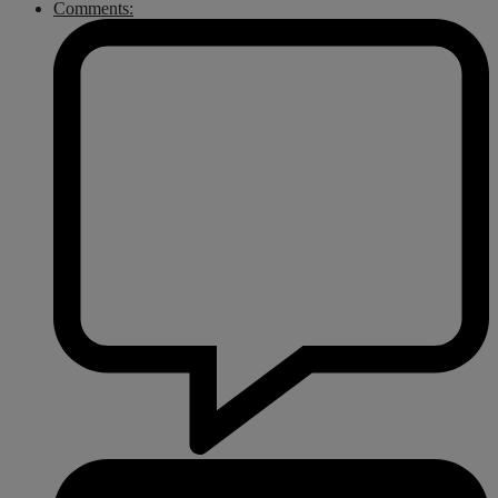
Comments: