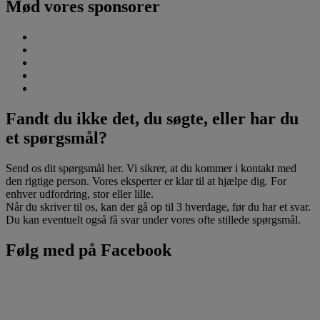
Mød vores sponsorer
Fandt du ikke det, du søgte, eller har du
et spørgsmål?
Send os dit spørgsmål her. Vi sikrer, at du kommer i kontakt med
den rigtige person. Vores eksperter er klar til at hjælpe dig. For
enhver udfordring, stor eller lille.
Når du skriver til os, kan der gå op til 3 hverdage, før du har et svar.
Du kan eventuelt også få svar under vores ofte stillede spørgsmål.
Følg med på Facebook