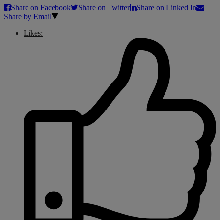
Share on Facebook
Share on Twitter
Share on Linked In
Share by Email
Likes: