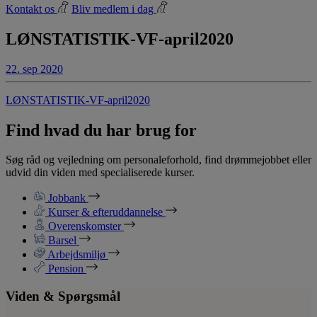
Kontakt os
Bliv medlem i dag
LØNSTATISTIK-VF-april2020
22. sep 2020
LØNSTATISTIK-VF-april2020
Find hvad du har brug for
Søg råd og vejledning om personaleforhold, find drømmejobbet eller
udvid din viden med specialiserede kurser.
Jobbank
Kurser & efteruddannelse
Overenskomster
Barsel
Arbejdsmiljø
Pension
Viden & Spørgsmål