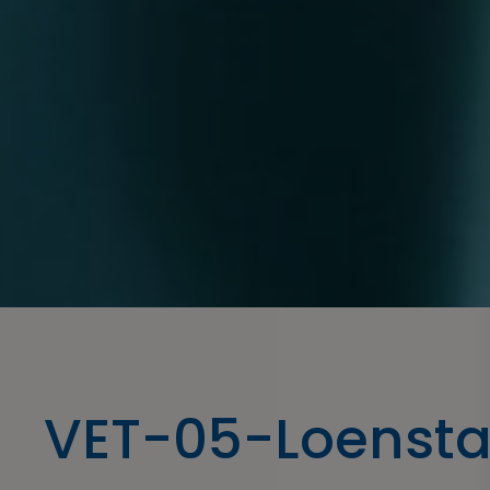
VET-05-Loenstat