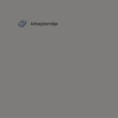
Arbejdsmiljø