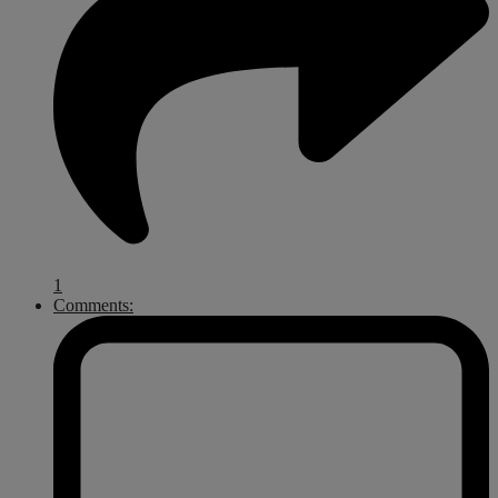
1
Comments: