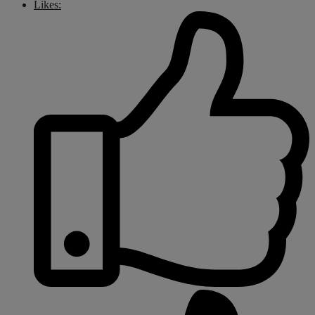
Likes: