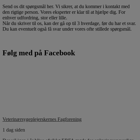
Send os dit spørgsmål her. Vi sikrer, at du kommer i kontakt med
den rigtige person. Vores eksperter er klar til at hjælpe dig. For
enhver udfordring, stor eller lille.
Når du skriver til os, kan der gå op til 3 hverdage, før du har et svar.
Du kan eventuelt også få svar under vores ofte stillede spørgsmål.
Følg med på Facebook
Veterinærsygeplejerskernes Fagforening
1 dag siden