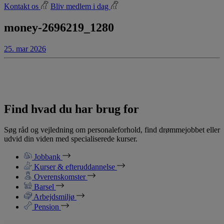
Kontakt os
Bliv medlem i dag
money-2696219_1280
25. mar 2026
Find hvad du har brug for
Søg råd og vejledning om personaleforhold, find drømmejobbet eller
udvid din viden med specialiserede kurser.
Jobbank
Kurser & efteruddannelse
Overenskomster
Barsel
Arbejdsmiljø
Pension