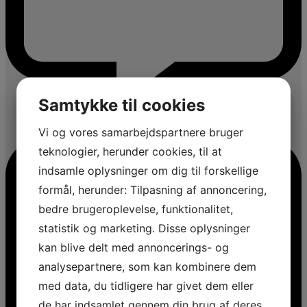
Samtykke til cookies
Vi og vores samarbejdspartnere bruger
teknologier, herunder cookies, til at
indsamle oplysninger om dig til forskellige
formål, herunder: Tilpasning af annoncering,
bedre brugeroplevelse, funktionalitet,
statistik og marketing. Disse oplysninger
kan blive delt med annoncerings- og
analysepartnere, som kan kombinere dem
med data, du tidligere har givet dem eller
de har indsamlet gennem din brug af deres