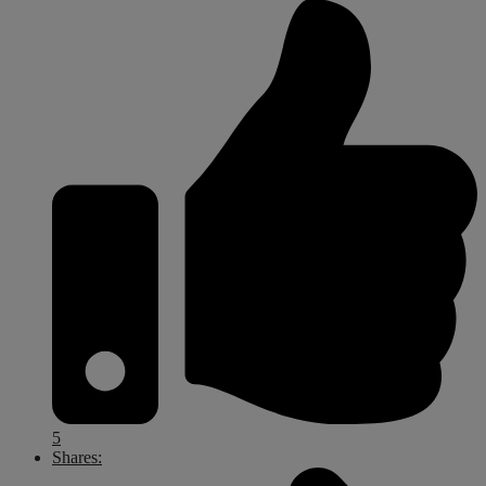
5
Shares: