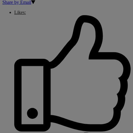
Share by Email
Likes: