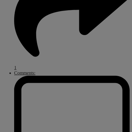
1
Comments: