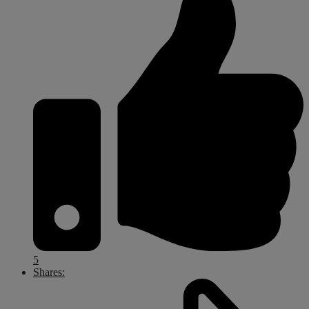
5
Shares: