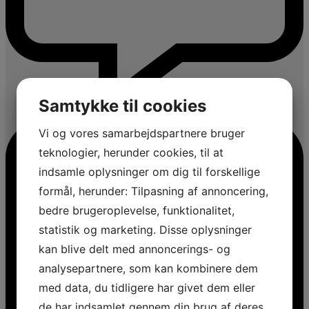
Samtykke til cookies
Vi og vores samarbejdspartnere bruger
teknologier, herunder cookies, til at
indsamle oplysninger om dig til forskellige
formål, herunder: Tilpasning af annoncering,
bedre brugeroplevelse, funktionalitet,
statistik og marketing. Disse oplysninger
kan blive delt med annoncerings- og
analysepartnere, som kan kombinere dem
med data, du tidligere har givet dem eller
de har indsamlet gennem din brug af deres