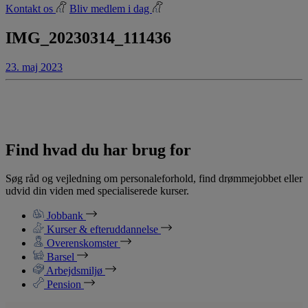
Kontakt os
Bliv medlem i dag
IMG_20230314_111436
23. maj 2023
Find hvad du har brug for
Søg råd og vejledning om personaleforhold, find drømmejobbet eller
udvid din viden med specialiserede kurser.
Jobbank
Kurser & efteruddannelse
Overenskomster
Barsel
Arbejdsmiljø
Pension