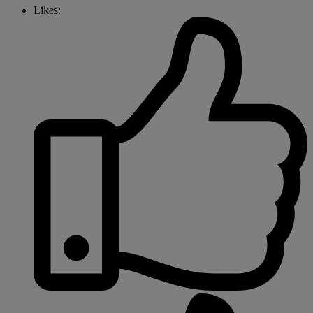
Likes: