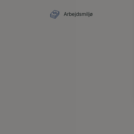
Arbejdsmiljø