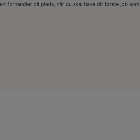
rakt forhandlet på plads, når du skal have dit første job s