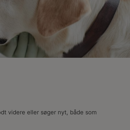
 godt videre eller søger nyt, både som