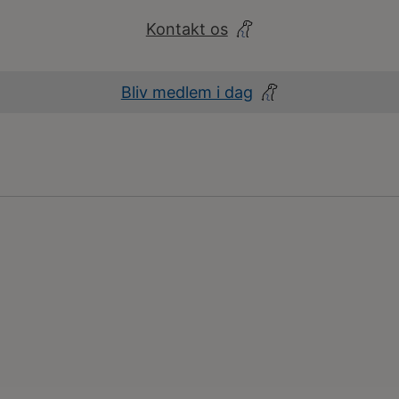
Kontakt os
Bliv medlem i dag