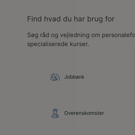
Find hvad du har brug for
Søg råd og vejledning om personalefo
specialiserede kurser.
Jobbank
Overenskomster