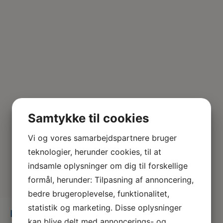
Samtykke til cookies
Vi og vores samarbejdspartnere bruger
teknologier, herunder cookies, til at
indsamle oplysninger om dig til forskellige
formål, herunder: Tilpasning af annoncering,
bedre brugeroplevelse, funktionalitet,
statistik og marketing. Disse oplysninger
IMG_20230224_160502
kan blive delt med annoncerings- og